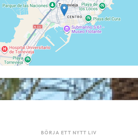
BÖRJA ETT NYTT LIV