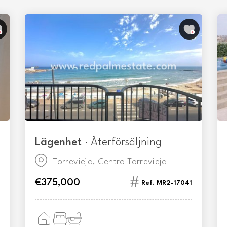
Lägenhet
· Återförsäljning
Torrevieja, Centro Torrevieja
€375,000
Ref. MR2-17041