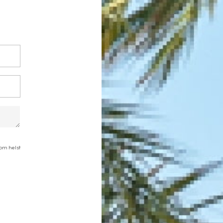
som helst